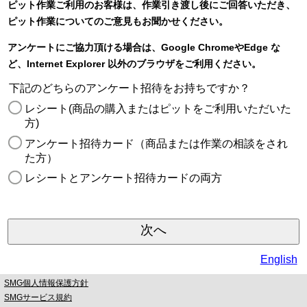
ピット作業ご利用のお客様は、作業引き渡し後にご回答いただき、
ピット作業についてのご意見もお聞かせください。
アンケートにご協力頂ける場合は、Google ChromeやEdge な
ど、Internet Explorer 以外のブラウザをご利用ください。
下記のどちらのアンケート招待をお持ちですか？
レシート(商品の購入またはピットをご利用いただいた
方)
アンケート招待カード（商品または作業の相談をされ
た方）
レシートとアンケート招待カードの両方
English
SMG個人情報保護方針
SMGサービス規約