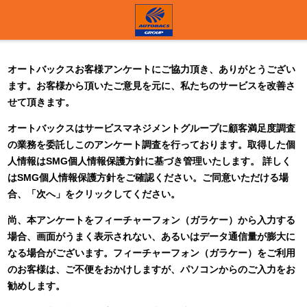
オートバックス
お客様アンケートにご協力頂き、ありがとうござい
ます。お客様から頂いたご意見を元に、私たちのサービスを改善さ
せて頂きます。
オートバックス
はサービスマネジメントグループに顧客満足度調査
の業務を委託しこのアンケート調査を行っております。取得した個
人情報はSMG個人情報保護方針に基づき管理いたします。 詳しく
はSMG個人情報保護方針をご確認ください。ご同意いただける場
合、「次へ」をクリックしてください。
尚、本アンケートをフィーチャーフォン（ガラケー）から入力する
場合、画面がうまく表示されない、あるいはデータ通信量が膨大に
なる場合がございます。フィーチャーフォン（ガラケー）をご利用
のお客様は、ご不便をおかけしますが、パソコンからのご入力をお
勧めします。